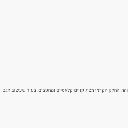
 נקייה וגבוהה. החלק הקדמי מציג קווים קלאסיים ומחטבים, בעוד שעיצוב הגב