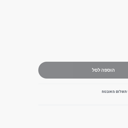
הוספה לסל
 תשלום מאובטח