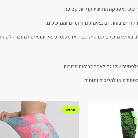
 יבש ומעניקה תחושת קרירות קבועה.
ירויים בעור, גם באימונים דינמיים וממושכים.
 באופן מושלם עם טייץ גבוה או מכנסי פנאי, ומתאים למעבר חלק מה
לסטיות שלו גם לאחר כביסות מרובות.
סטודיו או להליכות נינוחות.