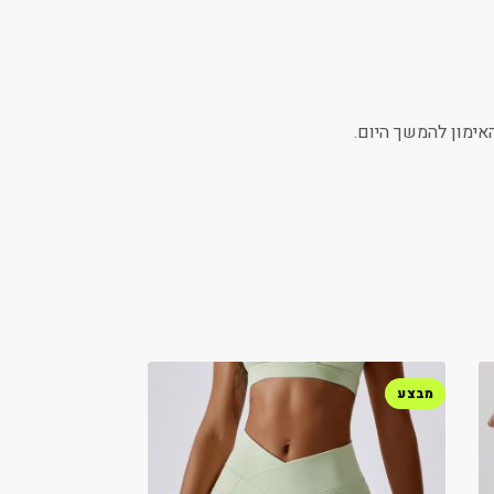
אימון להמשך היום.