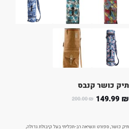
תיק כושר קנבס
149.99
₪
200.00
₪
תיק כושר, ספורט ונשיאה רב-תכליתי בעל קיבולת גדולה,