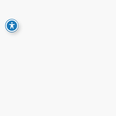
קנייה
ATHLE
TICA