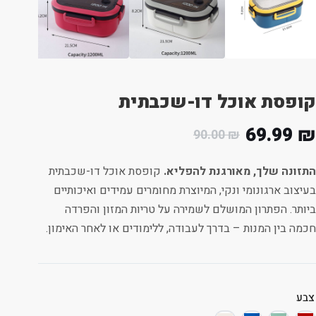
קופסת אוכל דו-שכבתית
69.99
₪
90.00
₪
התזונה שלך, מאורגנת להפליא.
קופסת אוכל דו-שכבתית
בעיצוב ארגונומי ונקי, המיוצרת מחומרים עמידים ואיכותיים
ביותר. הפתרון המושלם לשמירה על טריות המזון והפרדה
חכמה בין המנות – בדרך לעבודה, ללימודים או לאחר האימון.
צבע