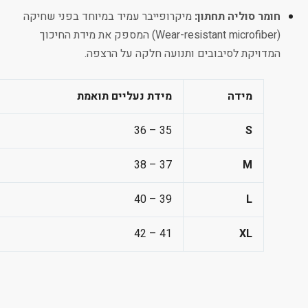
חומר סוליה תחתון:
מיקרופייבר עמיד במיוחד בפני שחיקה
(Wear-resistant microfiber) המספק את מידת החיכוך
המדויקת לסיבובים ותנועה חלקה על הרצפה.
מידה
מידת נעליים תואמת
35 – 36
S
37 – 38
M
39 – 40
L
41 – 42
XL