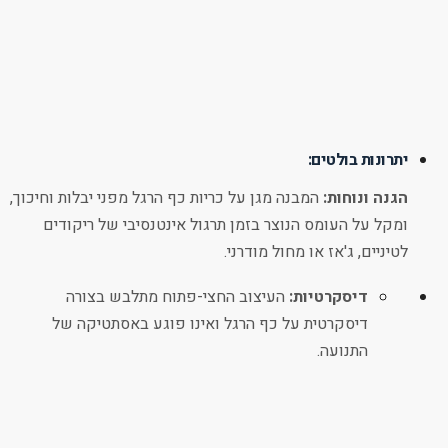
יתרונות בולטים:
הגנה ונוחות:
המבנה מגן על כריות כף הרגל מפני יבלות וחיכוך,
ומקל על העומס הנוצר בזמן תרגול אינטנסיבי של ריקודים
לטיניים, ג'אז או מחול מודרני.
דיסקרטיות:
העיצוב החצי-פתוח מתלבש בצורה
דיסקרטית על כף הרגל ואינו פוגע באסתטיקה של
התנועה.