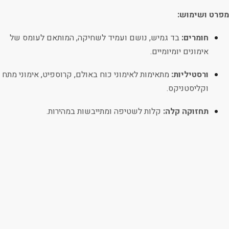
מפרט ושימוש:
חומרים:
בד גמיש, נושם ועמיד לשחיקה, המותאם לעומס של
אימונים יומיומיים.
ורסטיליות:
מתאימות לאימוני כוח באולם, קרוספיט, אימוני מתח
וקליסטניקס.
תחזוקה קלה:
קלות לשטיפה ומתייבשות במהירות.