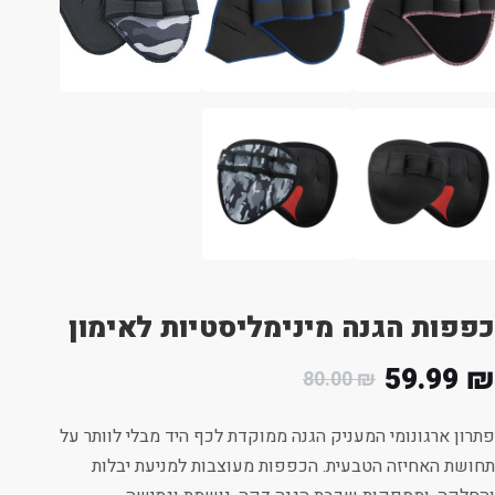
כפפות הגנה מינימליסטיות לאימון
59.99
₪
80.00
₪
פתרון ארגונומי המעניק הגנה ממוקדת לכף היד מבלי לוותר על
תחושת האחיזה הטבעית. הכפפות מעוצבות למניעת יבלות