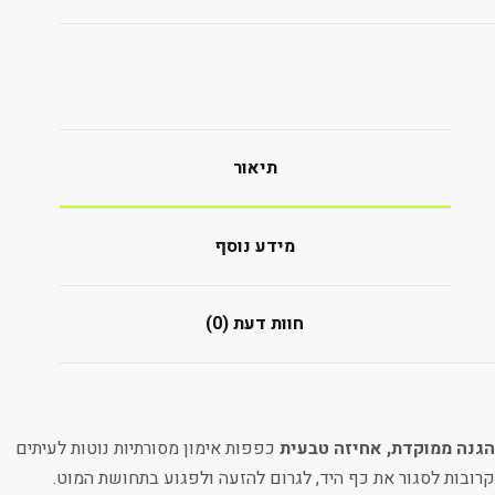
תיאור
מידע נוסף
חוות דעת (0)
הגנה ממוקדת, אחיזה טבעית
כפפות אימון מסורתיות נוטות לעיתים
קרובות לסגור את כף היד, לגרום להזעה ולפגוע בתחושת המוט.